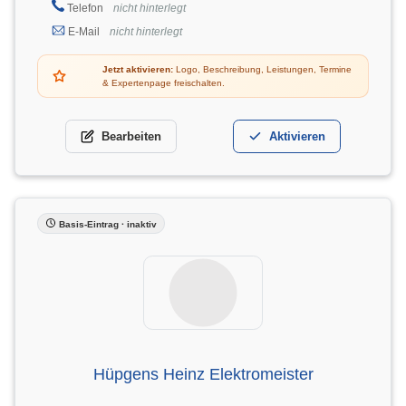
Telefon
nicht hinterlegt
E-Mail
nicht hinterlegt
Jetzt aktivieren:
Logo, Beschreibung, Leistungen, Termine
& Expertenpage freischalten.
Bearbeiten
Aktivieren
Basis-Eintrag · inaktiv
Hüpgens Heinz Elektromeister