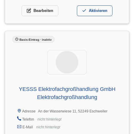
Bearbeiten
Aktivieren
Basis-Eintrag · inaktiv
YESSS Elektrofachgroßhandlung GmbH
Elektrofachgroßhandlung
An der Wasserwiese 11, 52249 Eschweiler
Adresse
Telefon
nicht hinterlegt
E-Mail
nicht hinterlegt