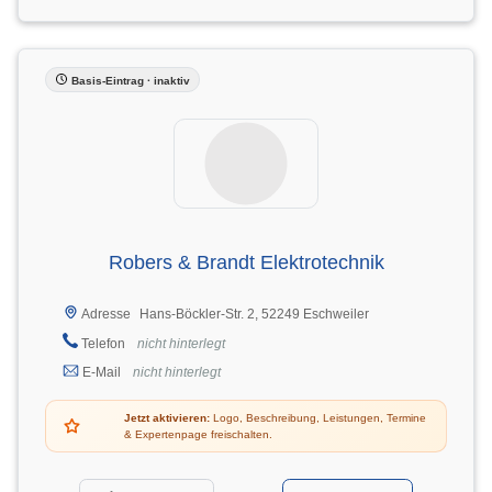
Basis-Eintrag · inaktiv
Robers & Brandt Elektrotechnik
Hans-Böckler-Str. 2, 52249 Eschweiler
Adresse
Telefon
nicht hinterlegt
E-Mail
nicht hinterlegt
Jetzt aktivieren:
Logo, Beschreibung, Leistungen, Termine
& Expertenpage freischalten.