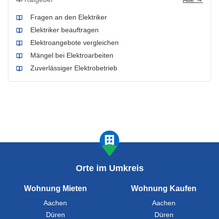
Fragen an den Elektriker
Elektriker beauftragen
Elektroangebote vergleichen
Mängel bei Elektroarbeiten
Zuverlässiger Elektrobetrieb
Orte im Umkreis
Wohnung Mieten
Wohnung Kaufen
Aachen
Aachen
Düren
Düren