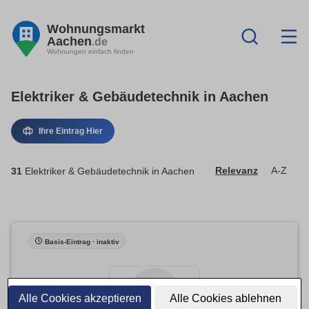
Wohnungsmarkt
Aachen
.de
Wohnungen einfach finden
Elektriker & Gebäudetechnik in Aachen
Ihre Eintrag Hier
31
Elektriker & Gebäudetechnik in Aachen
Relevanz
A-Z
Basis-Eintrag · inaktiv
Alle Cookies akzeptieren
Alle Cookies ablehnen