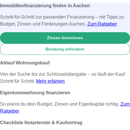
Immobilienfinanzierung finden in Aachen
Schritt-für-Schritt zur passenden Finanzierung – mit Tipps zu
Budget, Zinsen und Förderungen Aachen.
Zum Ratgeber
Zinsen berechnen
Beratung anfordern
Ablauf Wohnungskauf
Von der Suche bis zur Schlüsselübergabe – so läuft der Kauf
Schritt für Schritt.
Mehr erfahren
Eigentumswohnung finanzieren
So planst du dein Budget, Zinsen und Eigenkapital richtig.
Zum
Ratgeber
Checkliste Notartermin & Kaufvertrag