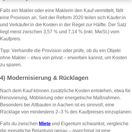
Falls ein Makler oder eine Maklerin den Kauf vermittelt, fällt
eine Provision an. Seit der Reform 2020 teilen sich Käufer:in
und Verkäufer:in die Kosten in der Regel zur Hälfte. Der Satz
liegt meist zwischen 3,57 % und 7,14 % (inkl. MwSt.) vom
Kaufpreis.
Tipp: Verhandle die Provision oder prüfe, ob du ein Objekt
ohne Makler – etwa von privat – erwerben kannst, um Kosten
zu sparen.
4) Modernisierung & Rücklagen
Nach dem Kauf können zusätzliche Kosten entstehen, etwa für
Renovierung, Möblierung oder energetische Maßnahmen.
Besonders bei Altbauten in Aachen ist es sinnvoll, eine
Rücklage von mindestens 2–3 % des Kaufpreises einzuplanen.
Falls du zwischen
Miete
und Eigentum schwankst, vergleiche
die monatliche Belastung genau – manchmal ist eine