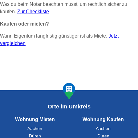
Was du beim Notar beachten musst, um rechtlich sicher zu
kaufen.
Zur Checkliste
Kaufen oder mieten?
Wann Eigentum langfristig günstiger ist als Miete.
Jetzt
vergleichen
Orte im Umkreis
Wohnung Mieten
Wohnung Kaufen
Aachen
Aachen
Düren
Düren