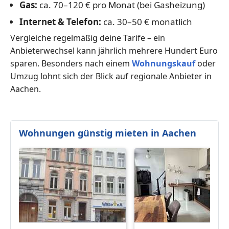
Gas:
ca. 70–120 € pro Monat (bei Gasheizung)
Internet & Telefon:
ca. 30–50 € monatlich
Vergleiche regelmäßig deine Tarife – ein
Anbieterwechsel kann jährlich mehrere Hundert Euro
sparen. Besonders nach einem
Wohnungskauf
oder
Umzug lohnt sich der Blick auf regionale Anbieter in
Aachen.
Wohnungen günstig mieten in Aachen