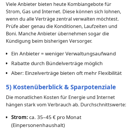
Viele Anbieter bieten heute Kombiangebote für
Strom, Gas und Internet. Diese können sich lohnen,
wenn du alle Verträge zentral verwalten möchtest.
Prüfe aber genau die Konditionen, Laufzeiten und
Boni. Manche Anbieter übernehmen sogar die
Kündigung beim bisherigen Versorger.
Ein Anbieter = weniger Verwaltungsaufwand
Rabatte durch Bündelverträge möglich
Aber: Einzelverträge bieten oft mehr Flexibilität
5) Kostenüberblick & Sparpotenziale
Die monatlichen Kosten für Energie und Internet
hängen stark vom Verbrauch ab. Durchschnittswerte:
Strom:
ca. 35–45 € pro Monat
(Einpersonenhaushalt)