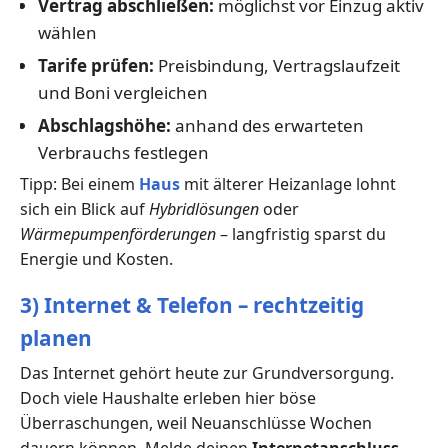
Vertrag abschließen:
möglichst vor Einzug aktiv
wählen
Tarife prüfen:
Preisbindung, Vertragslaufzeit
und Boni vergleichen
Abschlagshöhe:
anhand des erwarteten
Verbrauchs festlegen
Tipp: Bei einem
Haus
mit älterer Heizanlage lohnt
sich ein Blick auf
Hybridlösungen
oder
Wärmepumpenförderungen
– langfristig sparst du
Energie und Kosten.
3) Internet & Telefon – rechtzeitig
planen
Das Internet gehört heute zur Grundversorgung.
Doch viele Haushalte erleben hier böse
Überraschungen, weil Neuanschlüsse Wochen