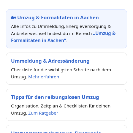
🏡
Umzug & Formalitäten in Aachen
Alle Infos zu Ummeldung, Energieversorgung &
Anbieterwechsel findest du im Bereich
„Umzug &
Formalitäten in Aachen“
.
Ummeldung & Adressänderung
Checkliste für die wichtigsten Schritte nach dem
Umzug.
Mehr erfahren
Tipps für den reibungslosen Umzug
Organisation, Zeitplan & Checklisten für deinen
Umzug.
Zum Ratgeber