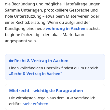
die Begründung und mögliche Härtefallregelungen.
Sammle Unterlagen, protokolliere Gespräche und
hole Unterstützung – etwa beim Mieterverein oder
einer Rechtsberatung. Wenn du aufgrund der
Kündigung eine neue
wohnung in Aachen
suchst,
beginne frühzeitig – der lokale Markt kann
angespannt sein.
🏡
Recht & Vertrag in Aachen
Einen vollständigen Überblick findest du im Bereich
„Recht & Vertrag in Aachen“
.
Mietrecht – wichtigste Paragraphen
Die wichtigsten Regeln aus dem BGB verständlich
erklärt.
Mehr erfahren