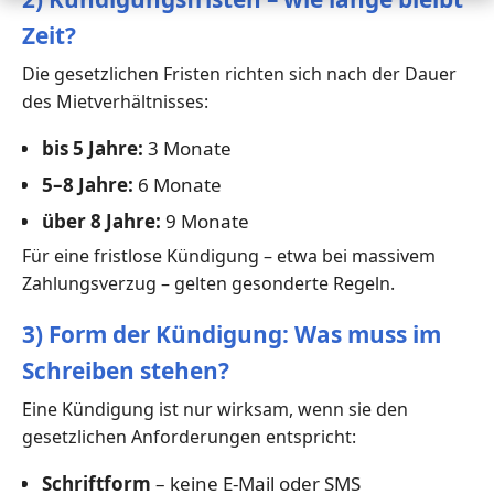
Zeit?
Die gesetzlichen Fristen richten sich nach der Dauer
des Mietverhältnisses:
bis 5 Jahre:
3 Monate
5–8 Jahre:
6 Monate
über 8 Jahre:
9 Monate
Für eine fristlose Kündigung – etwa bei massivem
Zahlungsverzug – gelten gesonderte Regeln.
3) Form der Kündigung: Was muss im
Schreiben stehen?
Eine Kündigung ist nur wirksam, wenn sie den
gesetzlichen Anforderungen entspricht:
Schriftform
– keine E-Mail oder SMS