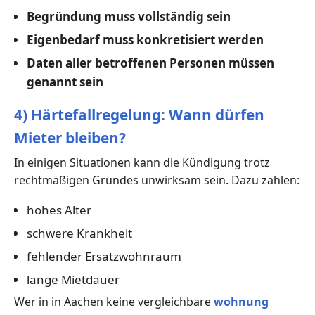
Begründung muss vollständig sein
Eigenbedarf muss konkretisiert werden
Daten aller betroffenen Personen müssen
genannt sein
4) Härtefallregelung: Wann dürfen
Mieter bleiben?
In einigen Situationen kann die Kündigung trotz
rechtmäßigen Grundes unwirksam sein. Dazu zählen:
hohes Alter
schwere Krankheit
fehlender Ersatzwohnraum
lange Mietdauer
Wer in in Aachen keine vergleichbare
wohnung