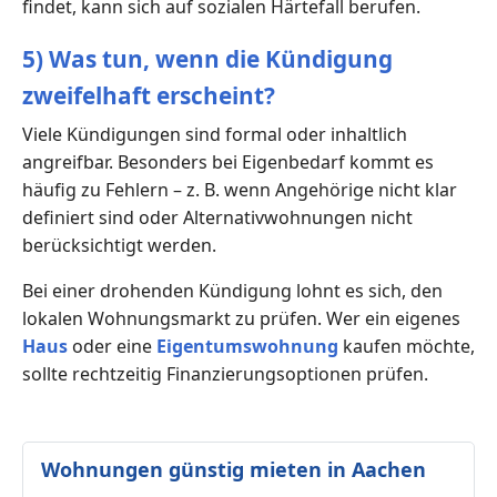
findet, kann sich auf sozialen Härtefall berufen.
5) Was tun, wenn die Kündigung
zweifelhaft erscheint?
Viele Kündigungen sind formal oder inhaltlich
angreifbar. Besonders bei Eigenbedarf kommt es
häufig zu Fehlern – z. B. wenn Angehörige nicht klar
definiert sind oder Alternativwohnungen nicht
berücksichtigt werden.
Bei einer drohenden Kündigung lohnt es sich, den
lokalen Wohnungsmarkt zu prüfen. Wer ein eigenes
Haus
oder eine
Eigentumswohnung
kaufen möchte,
sollte rechtzeitig Finanzierungsoptionen prüfen.
Wohnungen günstig mieten in Aachen