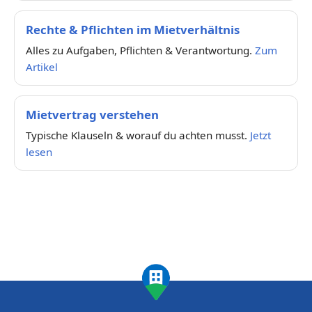
Rechte & Pflichten im Mietverhältnis
Alles zu Aufgaben, Pflichten & Verantwortung.
Zum
Artikel
Mietvertrag verstehen
Typische Klauseln & worauf du achten musst.
Jetzt
lesen