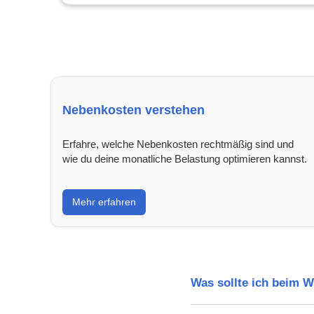
Nebenkosten verstehen
Erfahre, welche Nebenkosten rechtmäßig sind und
wie du deine monatliche Belastung optimieren kannst.
Mehr erfahren
Was sollte ich beim 