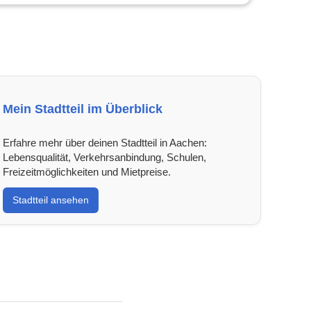
Mein Stadtteil im Überblick
Erfahre mehr über deinen Stadtteil in Aachen:
Lebensqualität, Verkehrsanbindung, Schulen,
Freizeitmöglichkeiten und Mietpreise.
Stadtteil ansehen