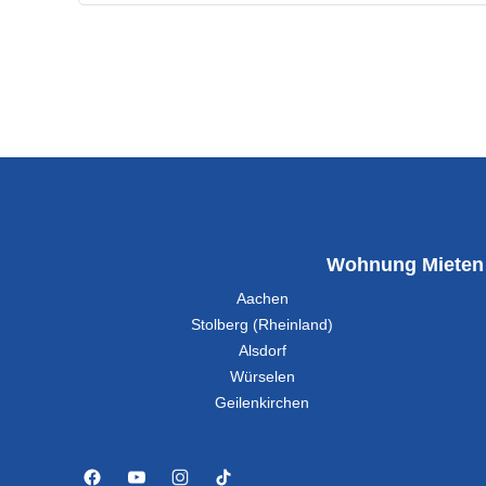
Wohnung Mieten
Aachen
Stolberg (Rheinland)
Alsdorf
Würselen
Geilenkirchen