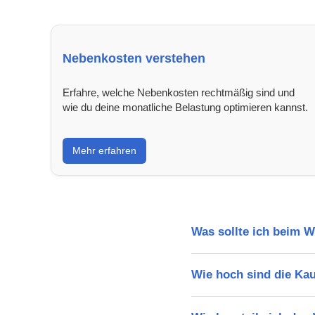
Nebenkosten verstehen
Erfahre, welche Nebenkosten rechtmäßig sind und
wie du deine monatliche Belastung optimieren kannst.
Mehr erfahren
Was sollte ich beim 
Wie hoch sind die Ka