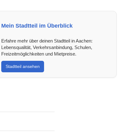
Mein Stadtteil im Überblick
Erfahre mehr über deinen Stadtteil in Aachen:
Lebensqualität, Verkehrsanbindung, Schulen,
Freizeitmöglichkeiten und Mietpreise.
Stadtteil ansehen