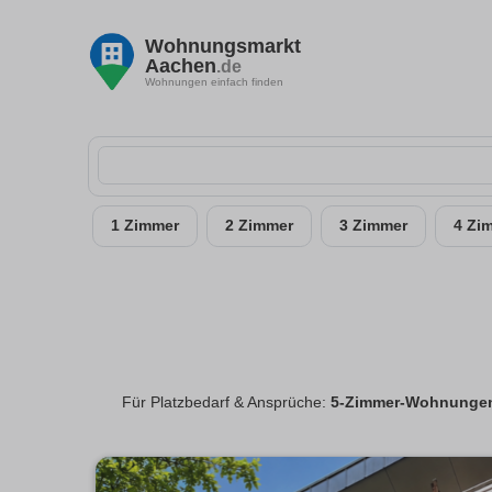
Wohnungsmarkt
Aachen
.de
Wohnungen einfach finden
1 Zimmer
2 Zimmer
3 Zimmer
4 Zi
Für Platzbedarf & Ansprüche:
5-Zimmer-Wohnungen