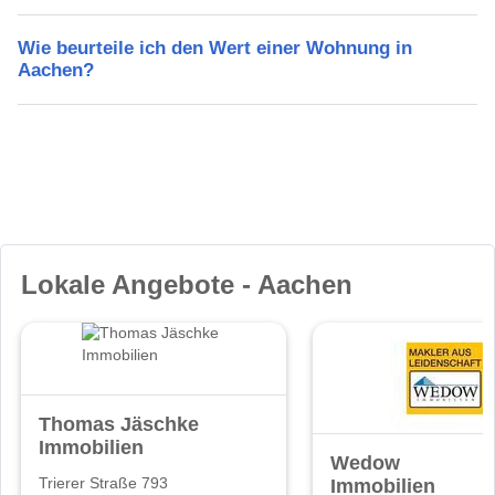
Wie beurteile ich den Wert einer Wohnung in
Aachen?
Lokale Angebote - Aachen
Thomas Jäschke
Immobilien
Wedow
Immobilien
Trierer Straße 793