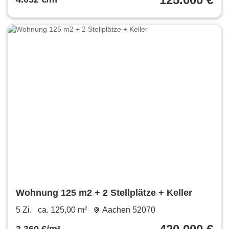
Wohnung 125 m2 + 2 Stellplätze + Keller
5 Zi.
ca. 125,00 m²
Aachen 52070