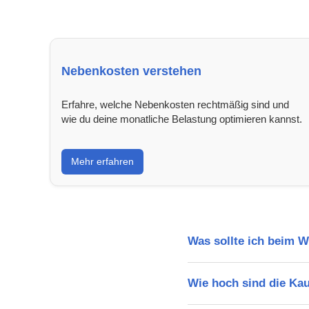
Nebenkosten verstehen
Erfahre, welche Nebenkosten rechtmäßig sind und
wie du deine monatliche Belastung optimieren kannst.
Mehr erfahren
Was sollte ich beim 
Wie hoch sind die Ka