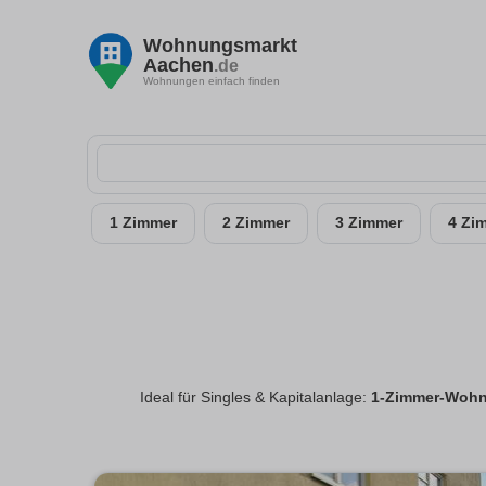
Wohnungsmarkt
Aachen
.de
Wohnungen einfach finden
1 Zimmer
2 Zimmer
3 Zimmer
4 Zi
Ideal für Singles & Kapitalanlage:
1-Zimmer-Wohn