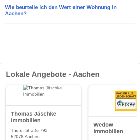
Wie beurteile ich den Wert einer Wohnung in
Aachen?
Lokale Angebote - Aachen
Thomas Jäschke
Immobilien
Wedow
Immobilien
Trierer Straße 793
52078 Aachen