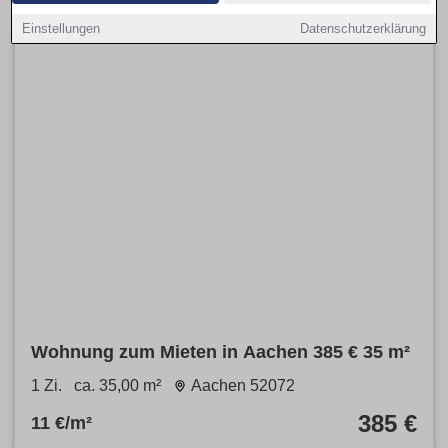
Einstellungen
Datenschutzerklärung
Wohnung zum Mieten in Aachen 385 € 35 m²
1 Zi.
ca. 35,00 m²
Aachen 52072
385 €
11 €/m²