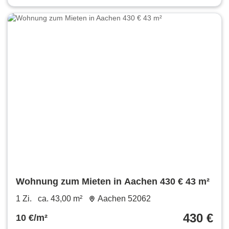
Wohnung zum Mieten in Aachen 430 € 43 m²
1 Zi.
ca. 43,00 m²
Aachen 52062
430 €
10 €/m²