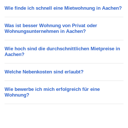
Wie finde ich schnell eine Mietwohnung in Aachen?
Was ist besser Wohnung von Privat oder
Wohnungsunternehmen in Aachen?
Wie hoch sind die durchschnittlichen Mietpreise in
Aachen?
Welche Nebenkosten sind erlaubt?
Wie bewerbe ich mich erfolgreich für eine
Wohnung?