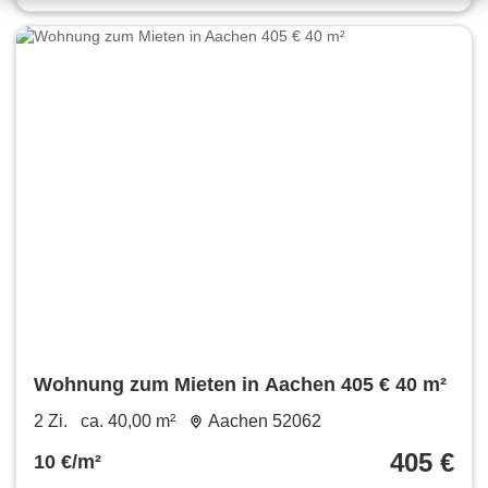
Wohnung zum Mieten in Aachen 405 € 40 m²
2 Zi.
ca. 40,00 m²
Aachen 52062
405 €
10 €/m²