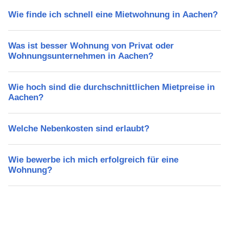
Wie finde ich schnell eine Mietwohnung in Aachen?
Was ist besser Wohnung von Privat oder
Wohnungsunternehmen in Aachen?
Wie hoch sind die durchschnittlichen Mietpreise in
Aachen?
Welche Nebenkosten sind erlaubt?
Wie bewerbe ich mich erfolgreich für eine
Wohnung?