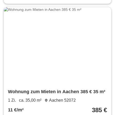
Wohnung zum Mieten in Aachen 385 € 35 m²
1 Zi.
ca. 35,00 m²
Aachen 52072
385 €
11 €/m²