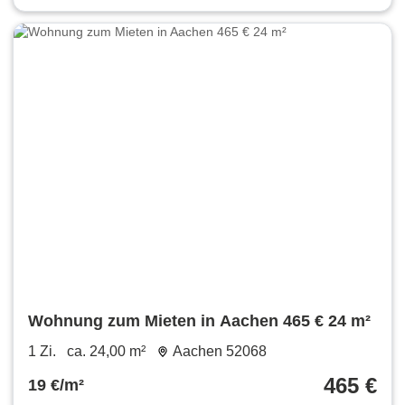
Wohnung zum Mieten in Aachen 465 € 24 m²
1 Zi.
ca. 24,00 m²
Aachen 52068
465 €
19 €/m²