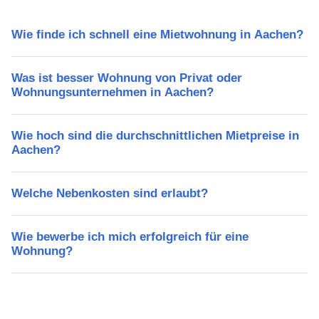
Wie finde ich schnell eine Mietwohnung in Aachen?
Was ist besser Wohnung von Privat oder
Wohnungsunternehmen in Aachen?
Wie hoch sind die durchschnittlichen Mietpreise in
Aachen?
Welche Nebenkosten sind erlaubt?
Wie bewerbe ich mich erfolgreich für eine
Wohnung?