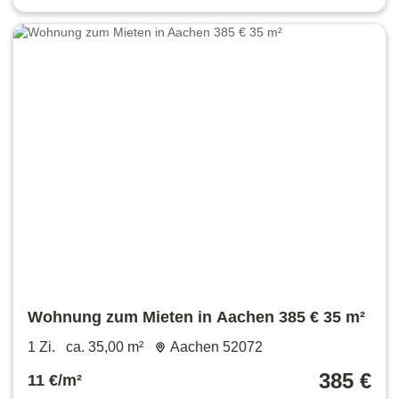
Wohnung zum Mieten in Aachen 385 € 35 m²
1 Zi.
ca. 35,00 m²
Aachen 52072
385 €
11 €/m²