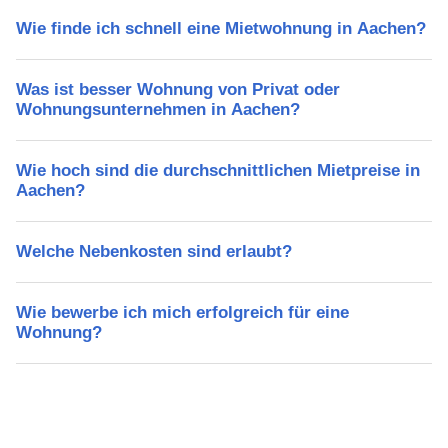
Wie finde ich schnell eine Mietwohnung in Aachen?
Was ist besser Wohnung von Privat oder
Wohnungsunternehmen in Aachen?
Wie hoch sind die durchschnittlichen Mietpreise in
Aachen?
Welche Nebenkosten sind erlaubt?
Wie bewerbe ich mich erfolgreich für eine
Wohnung?