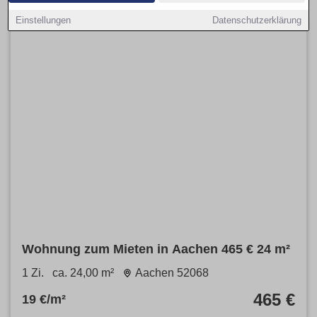
Einstellungen
Datenschutzerklärung
Wohnung zum Mieten in Aachen 465 € 24 m²
1 Zi.
ca. 24,00 m²
Aachen 52068
465 €
19 €/m²