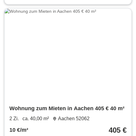
Wohnung zum Mieten in Aachen 405 € 40 m²
2 Zi.
ca. 40,00 m²
Aachen 52062
405 €
10 €/m²