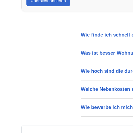
Übersicht ansehen
Wie finde ich schnell
Was ist besser Wohn
Wie hoch sind die dur
Welche Nebenkosten s
Wie bewerbe ich mich