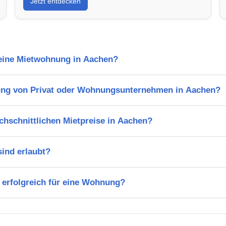
Jetzt entdecken
 eine Mietwohnung in Aachen?
ung von Privat oder Wohnungsunternehmen in Aachen?
chschnittlichen Mietpreise in Aachen?
ind erlaubt?
 erfolgreich für eine Wohnung?