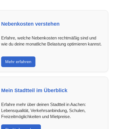
Nebenkosten verstehen
Erfahre, welche Nebenkosten rechtmäßig sind und
wie du deine monatliche Belastung optimieren kannst.
Mehr erfahren
Mein Stadtteil im Überblick
Erfahre mehr über deinen Stadtteil in Aachen:
Lebensqualität, Verkehrsanbindung, Schulen,
Freizeitmöglichkeiten und Mietpreise.