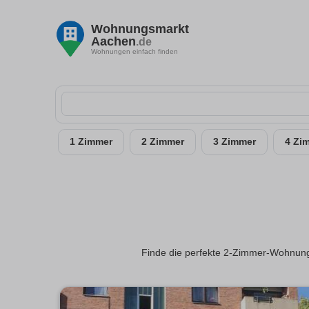
Wohnungsmarkt
Aachen
.de
Wohnungen einfach finden
1 Zimmer
2 Zimmer
3 Zimmer
4 Zi
Finde die perfekte 2-Zimmer-Wohnung 