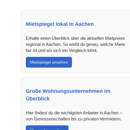
Mietspiegel lokal in Aachen
Erhalte einen Überblick über die aktuellen Mietpreise
regional in Aachen. So weißt du genau, welche Miete
fair ist und wo sich ein Vergleich lohnt.
Mietspiegel ansehen
Große Wohnungsunternehmen im
Überblick
Hier findest du die wichtigsten Anbieter in Aachen –
von Genossenschaften bis zu privaten Vermietern.