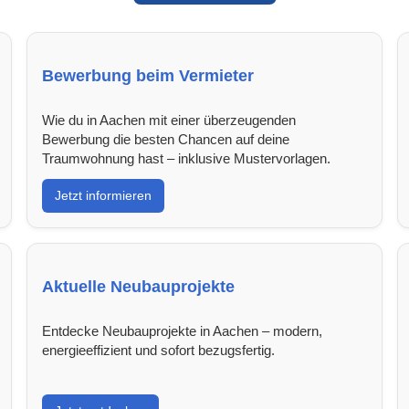
Bewerbung beim Vermieter
Wie du in Aachen mit einer überzeugenden
Bewerbung die besten Chancen auf deine
Traumwohnung hast – inklusive Mustervorlagen.
Jetzt informieren
Aktuelle Neubauprojekte
Entdecke Neubauprojekte in Aachen – modern,
energieeffizient und sofort bezugsfertig.