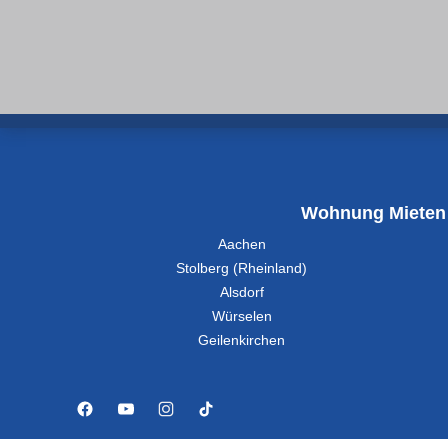
Wohnung Mieten
Aachen
Stolberg (Rheinland)
Alsdorf
Würselen
Geilenkirchen