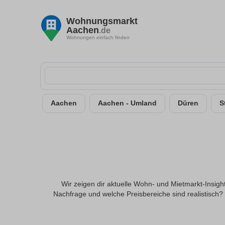
Wohnungsmarkt
Aachen
.de
Wohnungen einfach finden
Aachen
Aachen - Umland
Düren
S
Wir zeigen dir aktuelle Wohn- und Mietmarkt-Insigh
Nachfrage und welche Preisbereiche sind realistisch?