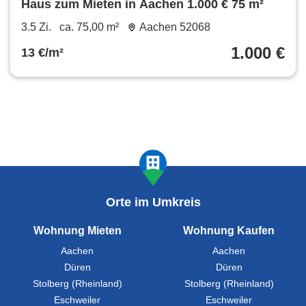
Haus zum Mieten in Aachen 1.000 € 75 m²
3.5 Zi.
ca. 75,00 m²
Aachen 52068
1.000 €
13 €/m²
Orte im Umkreis
Wohnung Mieten
Wohnung Kaufen
Aachen
Aachen
Düren
Düren
Stolberg (Rheinland)
Stolberg (Rheinland)
Eschweiler
Eschweiler