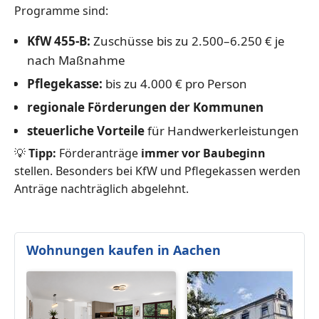
Programme sind:
KfW 455-B:
Zuschüsse bis zu 2.500–6.250 € je
nach Maßnahme
Pflegekasse:
bis zu 4.000 € pro Person
regionale Förderungen der Kommunen
steuerliche Vorteile
für Handwerkerleistungen
💡
Tipp:
Förderanträge
immer vor Baubeginn
stellen. Besonders bei KfW und Pflegekassen werden
Anträge nachträglich abgelehnt.
Wohnungen kaufen in Aachen