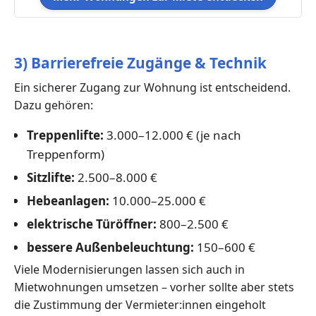
3) Barrierefreie Zugänge & Technik
Ein sicherer Zugang zur Wohnung ist entscheidend.
Dazu gehören:
Treppenlifte:
3.000–12.000 € (je nach
Treppenform)
Sitzlifte:
2.500–8.000 €
Hebeanlagen:
10.000–25.000 €
elektrische Türöffner:
800–2.500 €
bessere Außenbeleuchtung:
150–600 €
Viele Modernisierungen lassen sich auch in
Mietwohnungen umsetzen – vorher sollte aber stets
die Zustimmung der Vermieter:innen eingeholt