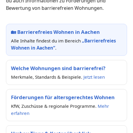
du auch Informationen zu Förderungen und
Bewertung von barrierefreien Wohnungen.
🏡
Barrierefreies Wohnen in Aachen
Alle Inhalte findest du im Bereich
„Barrierefreies
Wohnen in Aachen“
.
Welche Wohnungen sind barrierefrei?
Merkmale, Standards & Beispiele.
Jetzt lesen
Förderungen für altersgerechtes Wohnen
KfW, Zuschüsse & regionale Programme.
Mehr
erfahren