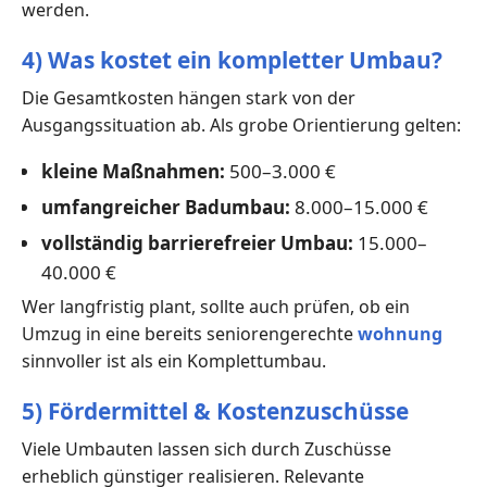
werden.
4) Was kostet ein kompletter Umbau?
Die Gesamtkosten hängen stark von der
Ausgangssituation ab. Als grobe Orientierung gelten:
kleine Maßnahmen:
500–3.000 €
umfangreicher Badumbau:
8.000–15.000 €
vollständig barrierefreier Umbau:
15.000–
40.000 €
Wer langfristig plant, sollte auch prüfen, ob ein
Umzug in eine bereits seniorengerechte
wohnung
sinnvoller ist als ein Komplettumbau.
5) Fördermittel & Kostenzuschüsse
Viele Umbauten lassen sich durch Zuschüsse
erheblich günstiger realisieren. Relevante