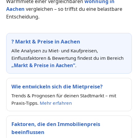
Warmmiete einer vergleichbaren
wohnung in
Aachen
vergleichen – so triffst du eine belastbare
Entscheidung.
?
Markt & Preise in Aachen
Alle Analysen zu Miet- und Kaufpreisen,
Einflussfaktoren & Bewertung findest du im Bereich
„Markt & Preise in Aachen“
.
Wie entwickeln sich die Mietpreise?
Trends & Prognosen für deinen Stadtmarkt – mit
Praxis-Tipps.
Mehr erfahren
Faktoren, die den Immobilienpreis
beeinflussen