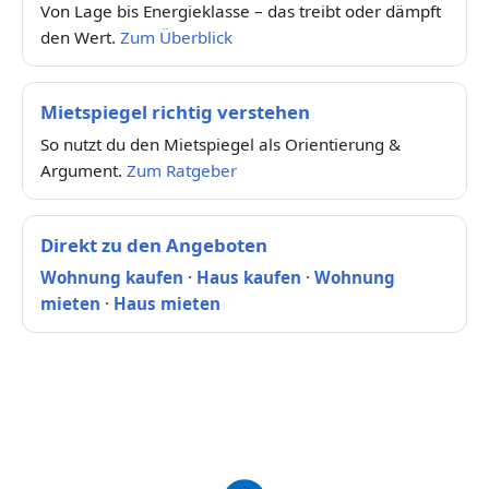
Von Lage bis Energieklasse – das treibt oder dämpft
den Wert.
Zum Überblick
Mietspiegel richtig verstehen
So nutzt du den Mietspiegel als Orientierung &
Argument.
Zum Ratgeber
Direkt zu den Angeboten
Wohnung kaufen
·
Haus kaufen
·
Wohnung
mieten
·
Haus mieten