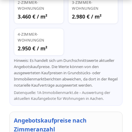
2-ZIMMER-
3-ZIMMER-
WOHNUNGEN
WOHNUNGEN
3.460 € / m²
2.980 € / m²
4-ZIMMER-
WOHNUNGEN
2.950 € / m²
Hinweis: Es handelt sich um Durchschnittswerte aktueller
Angebotskaufpreise. Die Werte können von den
ausgewerteten Kaufpreisen in Grundstücks- oder
Immobilienmarktberichten abweichen, da dort in der Regel
notarielle Kaufverträge ausgewertet werden.
Datenquelle: 1A-Immobilienmarkt.de – Auswertung der
aktuellen Kaufangebote für Wohnungen in Aachen.
Angebotskaufpreise nach
Zimmeranzahl