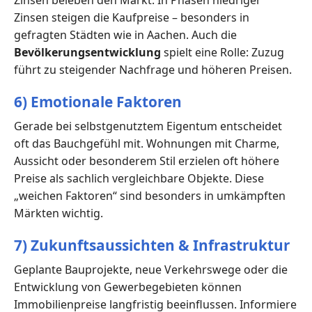
Zinsen steigen die Kaufpreise – besonders in
gefragten Städten wie in Aachen. Auch die
Bevölkerungsentwicklung
spielt eine Rolle: Zuzug
führt zu steigender Nachfrage und höheren Preisen.
6) Emotionale Faktoren
Gerade bei selbstgenutztem Eigentum entscheidet
oft das Bauchgefühl mit. Wohnungen mit Charme,
Aussicht oder besonderem Stil erzielen oft höhere
Preise als sachlich vergleichbare Objekte. Diese
„weichen Faktoren“ sind besonders in umkämpften
Märkten wichtig.
7) Zukunftsaussichten & Infrastruktur
Geplante Bauprojekte, neue Verkehrswege oder die
Entwicklung von Gewerbegebieten können
Immobilienpreise langfristig beeinflussen. Informiere