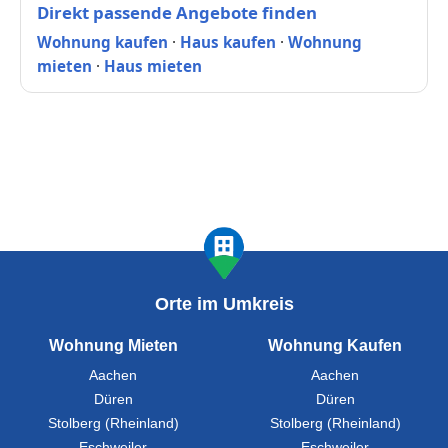
Direkt passende Angebote finden
Wohnung kaufen
·
Haus kaufen
·
Wohnung
mieten
·
Haus mieten
Orte im Umkreis
Wohnung Mieten
Wohnung Kaufen
Aachen
Aachen
Düren
Düren
Stolberg (Rheinland)
Stolberg (Rheinland)
Eschweiler
Eschweiler