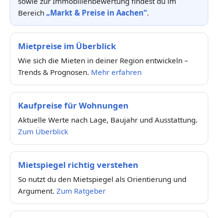
sowie zur Immobilienbewertung findest du im
Bereich
„Markt & Preise in Aachen“
.
Mietpreise im Überblick
Wie sich die Mieten in deiner Region entwickeln –
Trends & Prognosen.
Mehr erfahren
Kaufpreise für Wohnungen
Aktuelle Werte nach Lage, Baujahr und Ausstattung.
Zum Überblick
Mietspiegel richtig verstehen
So nutzt du den Mietspiegel als Orientierung und
Argument.
Zum Ratgeber