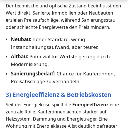
Der technische und optische Zustand beeinflusst den
Wert direkt. Sanierte Immobilien oder Neubauten
erzielen Preisaufschläge, während Sanierungsstau
oder schlechte Energiewerte den Preis mindern.
Neubau:
hoher Standard, wenig
Instandhaltungsaufwand, aber teurer.
Altbau:
Potenzial für Wertsteigerung durch
Modernisierung.
Sanierungsbedarf:
Chance für Käufer:innen,
Preisabschläge zu verhandeln.
3) Energieeffizienz & Betriebskosten
Seit der Energiekrise spielt die
Energieeffizienz
eine
zentrale Rolle. Käufer:innen achten stärker auf
Heizsystem, Dämmung und Energieträger. Eine
Wohnung mit Energieklasse A ist deutlich gefragter