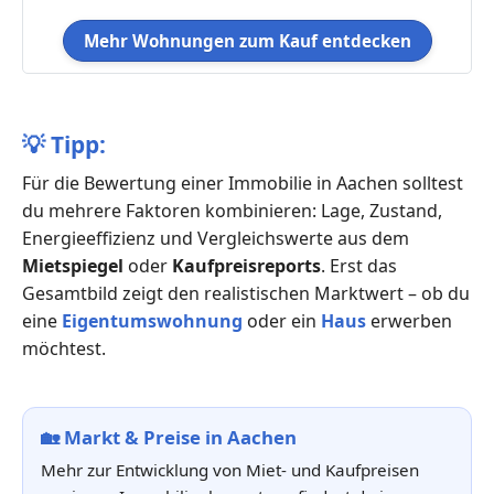
Mehr Wohnungen zum Kauf entdecken
💡
Tipp:
Für die Bewertung einer Immobilie in Aachen solltest
du mehrere Faktoren kombinieren: Lage, Zustand,
Energieeffizienz und Vergleichswerte aus dem
Mietspiegel
oder
Kaufpreisreports
. Erst das
Gesamtbild zeigt den realistischen Marktwert – ob du
eine
Eigentumswohnung
oder ein
Haus
erwerben
möchtest.
🏡
Markt & Preise in Aachen
Mehr zur Entwicklung von Miet- und Kaufpreisen