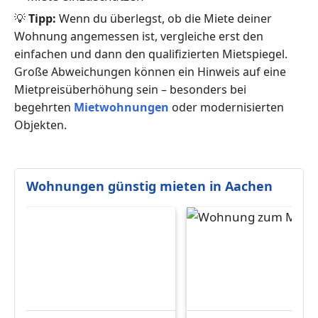
💡
Tipp:
Wenn du überlegst, ob die Miete deiner
Wohnung angemessen ist, vergleiche erst den
einfachen und dann den qualifizierten Mietspiegel.
Große Abweichungen können ein Hinweis auf eine
Mietpreisüberhöhung sein – besonders bei
begehrten
Mietwohnungen
oder modernisierten
Objekten.
Wohnungen günstig mieten in Aachen