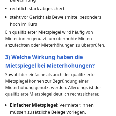
rechtlich stark abgesichert
steht vor Gericht als Beweismittel besonders
hoch im Kurs
Ein qualifizierter Mietspiegel wird häufig von
Mieter:innen genutzt, um überhöhte Mieten
anzufechten oder Mieterhöhungen zu überprüfen.
3) Welche Wirkung haben die
Mietspiegel bei Mieterhöhungen?
Sowohl der einfache als auch der qualifizierte
Mietspiegel können zur Begründung einer
Mieterhöhung genutzt werden. Allerdings ist der
qualifizierte Mietspiegel deutlich rechtssicherer.
Einfacher Mietspiegel:
Vermieter:innen
müssen zusätzliche Belege vorlegen.