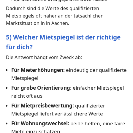
Dadurch sind die Werte des qualifizierten
Mietspiegels oft näher an der tatsächlichen
Marktsituation in in Aachen.
5) Welcher Mietspiegel ist der richtige
für dich?
Die Antwort hängt vom Zweck ab:
Für Mieterhöhungen:
eindeutig der qualifizierte
Mietspiegel
Für grobe Orientierung:
einfacher Mietspiegel
reicht oft aus
Für Mietpreisbewertung:
qualifizierter
Mietspiegel liefert verlässlichere Werte
Für Wohnungswechsel:
beide helfen, eine faire
Miete einzuschätzen