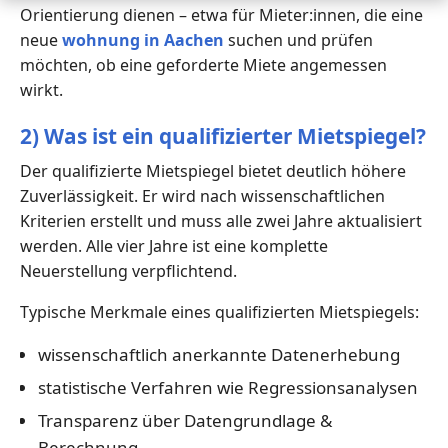
Orientierung dienen – etwa für Mieter:innen, die eine
neue
wohnung in Aachen
suchen und prüfen
möchten, ob eine geforderte Miete angemessen
wirkt.
2) Was ist ein qualifizierter Mietspiegel?
Der qualifizierte Mietspiegel bietet deutlich höhere
Zuverlässigkeit. Er wird nach wissenschaftlichen
Kriterien erstellt und muss alle zwei Jahre aktualisiert
werden. Alle vier Jahre ist eine komplette
Neuerstellung verpflichtend.
Typische Merkmale eines qualifizierten Mietspiegels:
wissenschaftlich anerkannte Datenerhebung
statistische Verfahren wie Regressionsanalysen
Transparenz über Datengrundlage &
Berechnung