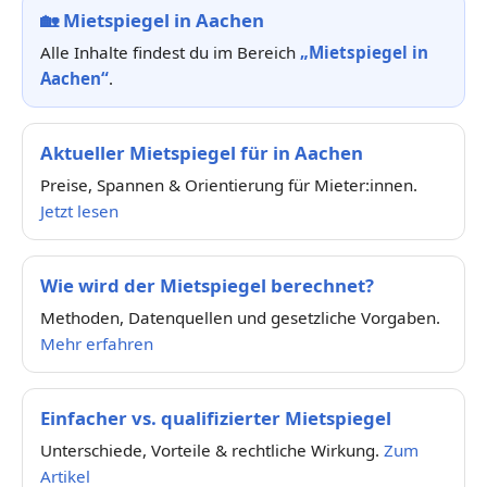
🏡
Mietspiegel in Aachen
Alle Inhalte findest du im Bereich
„Mietspiegel in
Aachen“
.
Aktueller Mietspiegel für in Aachen
Preise, Spannen & Orientierung für Mieter:innen.
Jetzt lesen
Wie wird der Mietspiegel berechnet?
Methoden, Datenquellen und gesetzliche Vorgaben.
Mehr erfahren
Einfacher vs. qualifizierter Mietspiegel
Unterschiede, Vorteile & rechtliche Wirkung.
Zum
Artikel