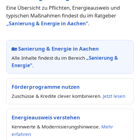
Eine Übersicht zu Pflichten, Energieausweis und
typischen Maßnahmen findest du im Ratgeber
„Sanierung & Energie in Aachen“
.
🏡
Sanierung & Energie in Aachen
Alle Inhalte findest du im Bereich
„Sanierung &
Energie“
.
Förderprogramme nutzen
Zuschüsse & Kredite clever kombinieren.
Jetzt lesen
Energieausweis verstehen
Kennwerte & Modernisierungshinweise.
Mehr
erfahren