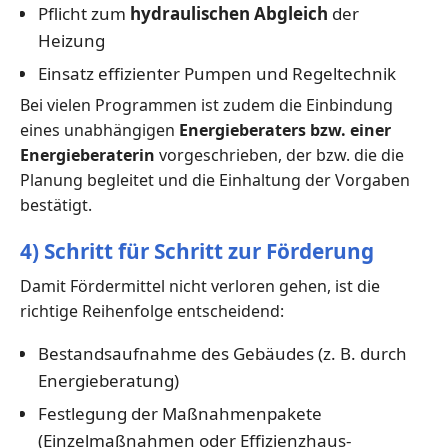
Pflicht zum
hydraulischen Abgleich
der
Heizung
Einsatz effizienter Pumpen und Regeltechnik
Bei vielen Programmen ist zudem die Einbindung
eines unabhängigen
Energieberaters bzw. einer
Energieberaterin
vorgeschrieben, der bzw. die die
Planung begleitet und die Einhaltung der Vorgaben
bestätigt.
4) Schritt für Schritt zur Förderung
Damit Fördermittel nicht verloren gehen, ist die
richtige Reihenfolge entscheidend:
Bestandsaufnahme des Gebäudes (z. B. durch
Energieberatung)
Festlegung der Maßnahmenpakete
(Einzelmaßnahmen oder Effizienzhaus-