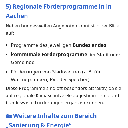
5) Regionale Förderprogramme in in
Aachen
Neben bundesweiten Angeboten lohnt sich der Blick
auf:
Programme des jeweiligen
Bundeslandes
kommunale Förderprogramme
der Stadt oder
Gemeinde
Förderungen von Stadtwerken (z. B. für
Wärmepumpen, PV oder Speicher)
Diese Programme sind oft besonders attraktiv, da sie
auf regionale Klimaschutzziele abgestimmt sind und
bundesweite Förderungen ergänzen können.
🏡
Weitere Inhalte zum Bereich
„Sanierung & Energie“