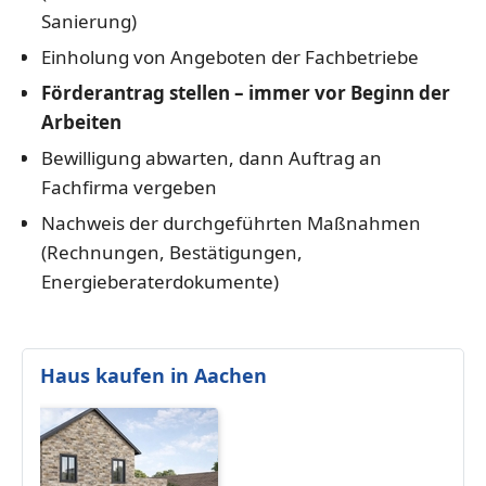
Sanierung)
Einholung von Angeboten der Fachbetriebe
Förderantrag stellen – immer vor Beginn der
Arbeiten
Bewilligung abwarten, dann Auftrag an
Fachfirma vergeben
Nachweis der durchgeführten Maßnahmen
(Rechnungen, Bestätigungen,
Energieberaterdokumente)
Haus kaufen in Aachen