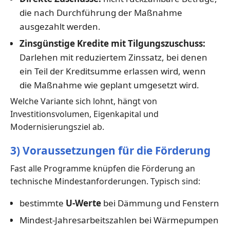
die nach Durchführung der Maßnahme
ausgezahlt werden.
Zinsgünstige Kredite mit Tilgungszuschuss:
Darlehen mit reduziertem Zinssatz, bei denen
ein Teil der Kreditsumme erlassen wird, wenn
die Maßnahme wie geplant umgesetzt wird.
Welche Variante sich lohnt, hängt von
Investitionsvolumen, Eigenkapital und
Modernisierungsziel ab.
3) Voraussetzungen für die Förderung
Fast alle Programme knüpfen die Förderung an
technische Mindestanforderungen. Typisch sind:
bestimmte
U-Werte
bei Dämmung und Fenstern
Mindest-Jahresarbeitszahlen bei Wärmepumpen