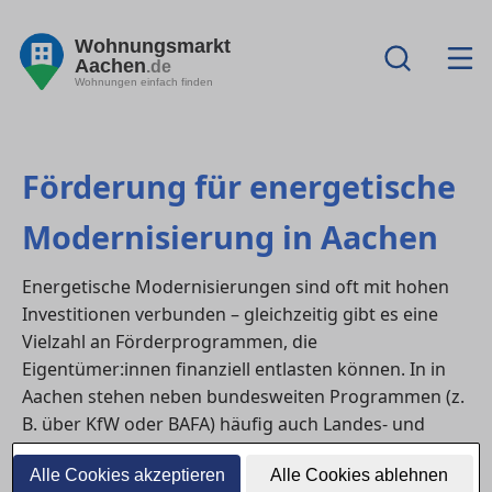
Wohnungsmarkt
Aachen
.de
Wohnungen einfach finden
Förderung für energetische
Modernisierung in Aachen
Energetische Modernisierungen sind oft mit hohen
Investitionen verbunden – gleichzeitig gibt es eine
Vielzahl an Förderprogrammen, die
Eigentümer:innen finanziell entlasten können. In in
Aachen stehen neben bundesweiten Programmen (z.
B. über KfW oder BAFA) häufig auch Landes- und
Kommunalförderungen zur Verfügung.
Alle Cookies akzeptieren
Alle Cookies ablehnen