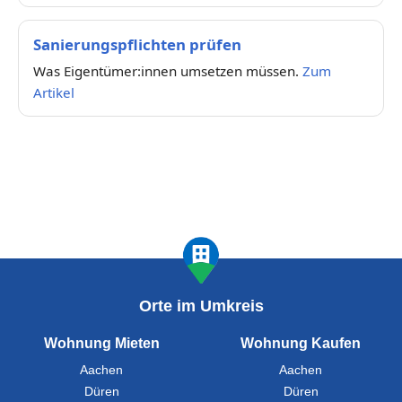
Sanierungspflichten prüfen
Was Eigentümer:innen umsetzen müssen.
Zum
Artikel
Orte im Umkreis
Wohnung Mieten
Wohnung Kaufen
Aachen
Aachen
Düren
Düren