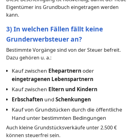
Eigentümer ins Grundbuch eingetragen werden
kann.
3) In welchen Fällen fällt keine
Grunderwerbsteuer an?
Bestimmte Vorgänge sind von der Steuer befreit.
Dazu gehören u. a.:
Kauf zwischen
Ehepartnern
oder
eingetragenen Lebenspartnern
Kauf zwischen
Eltern und Kindern
Erbschaften
und
Schenkungen
Kauf von Grundstücken durch die öffentliche
Hand unter bestimmten Bedingungen
Auch kleine Grundstücksverkäufe unter 2.500 €
können steuerfrei sein.