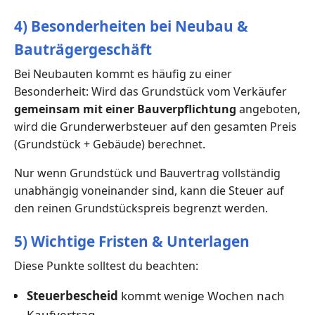
4) Besonderheiten bei Neubau &
Bauträgergeschäft
Bei Neubauten kommt es häufig zu einer
Besonderheit: Wird das Grundstück vom Verkäufer
gemeinsam mit einer Bauverpflichtung
angeboten,
wird die Grunderwerbsteuer auf den gesamten Preis
(Grundstück + Gebäude) berechnet.
Nur wenn Grundstück und Bauvertrag vollständig
unabhängig voneinander sind, kann die Steuer auf
den reinen Grundstückspreis begrenzt werden.
5) Wichtige Fristen & Unterlagen
Diese Punkte solltest du beachten:
Steuerbescheid
kommt wenige Wochen nach
Kaufvertrag