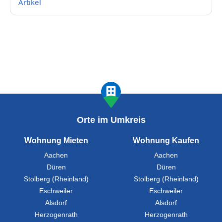
Artikel
Orte im Umkreis
Wohnung Mieten
Wohnung Kaufen
Aachen
Aachen
Düren
Düren
Stolberg (Rheinland)
Stolberg (Rheinland)
Eschweiler
Eschweiler
Alsdorf
Alsdorf
Herzogenrath
Herzogenrath