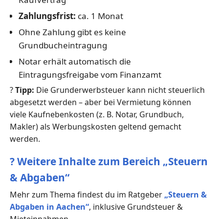
Zahlungsfrist:
ca. 1 Monat
Ohne Zahlung gibt es keine
Grundbucheintragung
Notar erhält automatisch die
Eintragungsfreigabe vom Finanzamt
?
Tipp:
Die Grunderwerbsteuer kann nicht steuerlich
abgesetzt werden – aber bei Vermietung können
viele Kaufnebenkosten (z. B. Notar, Grundbuch,
Makler) als Werbungskosten geltend gemacht
werden.
?
Weitere Inhalte zum Bereich „Steuern
& Abgaben“
Mehr zum Thema findest du im Ratgeber
„Steuern &
Abgaben in Aachen“
, inklusive Grundsteuer &
Mieteinnahmen.