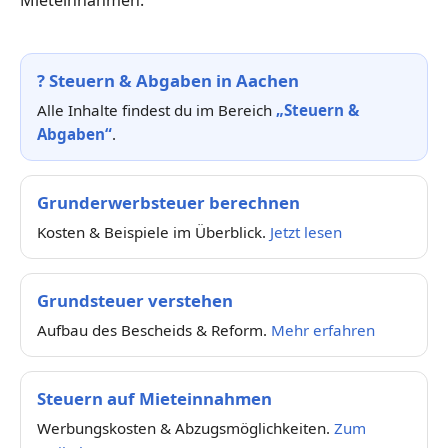
?
Steuern & Abgaben in Aachen
Alle Inhalte findest du im Bereich
„Steuern &
Abgaben“
.
Grunderwerbsteuer berechnen
Kosten & Beispiele im Überblick.
Jetzt lesen
Grundsteuer verstehen
Aufbau des Bescheids & Reform.
Mehr erfahren
Steuern auf Mieteinnahmen
Werbungskosten & Abzugsmöglichkeiten.
Zum