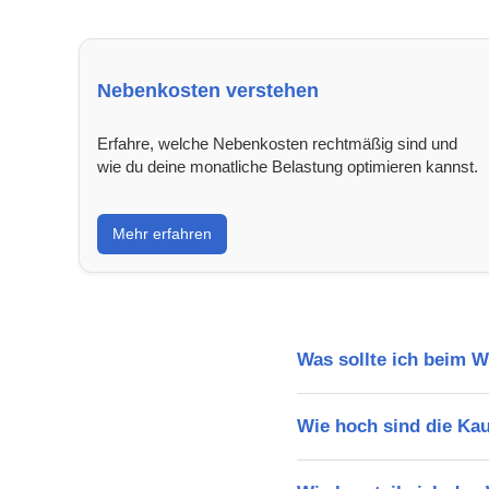
Nebenkosten verstehen
Erfahre, welche Nebenkosten rechtmäßig sind und
wie du deine monatliche Belastung optimieren kannst.
Mehr erfahren
Was sollte ich beim 
Wie hoch sind die Ka