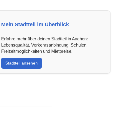
Mein Stadtteil im Überblick
Erfahre mehr über deinen Stadtteil in Aachen:
Lebensqualität, Verkehrsanbindung, Schulen,
Freizeitmöglichkeiten und Mietpreise.
Stadtteil ansehen