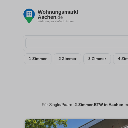
Wohnungsmarkt
Aachen
.de
Wohnungen einfach finden
1 Zimmer
2 Zimmer
3 Zimmer
4 Zi
Für Single/Paare:
2-Zimmer-ETW in Aachen
mi