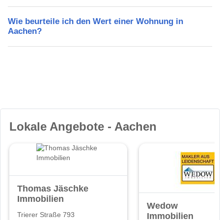
Wie beurteile ich den Wert einer Wohnung in
Aachen?
Lokale Angebote - Aachen
Thomas Jäschke
Immobilien
Wedow
Immobilien
Trierer Straße 793