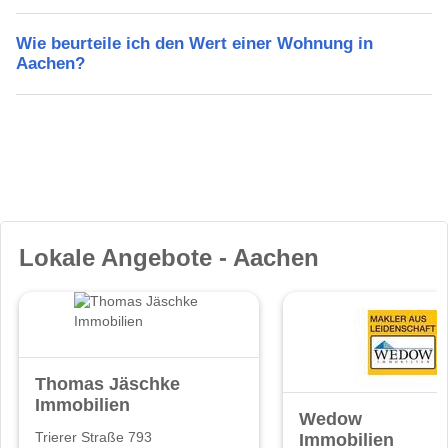
Wie beurteile ich den Wert einer Wohnung in
Aachen?
Lokale Angebote - Aachen
Thomas Jäschke
Immobilien
Wedow
Immobilien
Trierer Straße 793