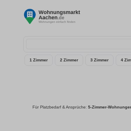
Wohnungsmarkt
Aachen
.de
Wohnungen einfach finden
1 Zimmer
2 Zimmer
3 Zimmer
4 Zi
Für Platzbedarf & Ansprüche:
5-Zimmer-Wohnungen