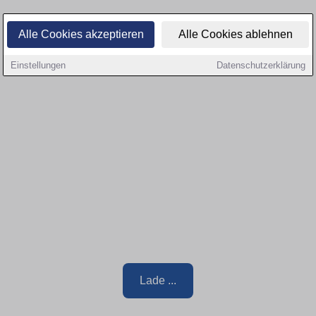
Alle Cookies akzeptieren
Alle Cookies ablehnen
Einstellungen
Datenschutzerklärung
Lade ...