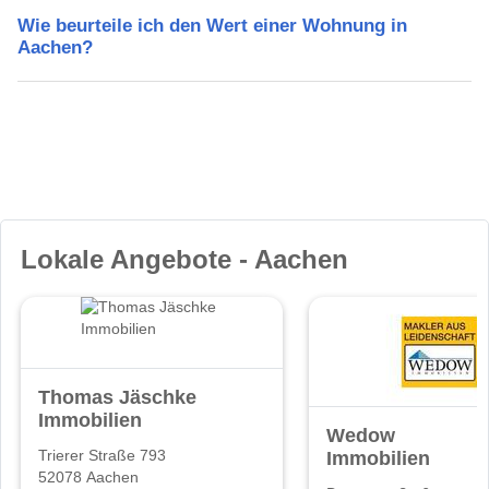
Wie beurteile ich den Wert einer Wohnung in
Aachen?
Lokale Angebote - Aachen
Thomas Jäschke
Immobilien
Wedow
Immobilien
Trierer Straße 793
52078 Aachen