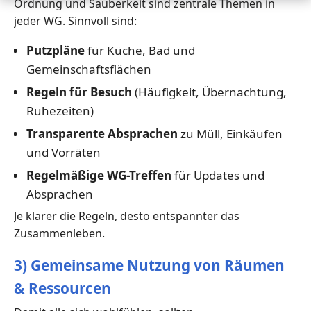
Ordnung und Sauberkeit sind zentrale Themen in
jeder WG. Sinnvoll sind:
Putzpläne
für Küche, Bad und
Gemeinschaftsflächen
Regeln für Besuch
(Häufigkeit, Übernachtung,
Ruhezeiten)
Transparente Absprachen
zu Müll, Einkäufen
und Vorräten
Regelmäßige WG-Treffen
für Updates und
Absprachen
Je klarer die Regeln, desto entspannter das
Zusammenleben.
3) Gemeinsame Nutzung von Räumen
& Ressourcen