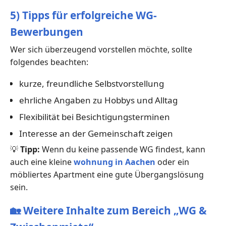
5) Tipps für erfolgreiche WG-
Bewerbungen
Wer sich überzeugend vorstellen möchte, sollte
folgendes beachten:
kurze, freundliche Selbstvorstellung
ehrliche Angaben zu Hobbys und Alltag
Flexibilität bei Besichtigungsterminen
Interesse an der Gemeinschaft zeigen
💡
Tipp:
Wenn du keine passende WG findest, kann
auch eine kleine
wohnung in Aachen
oder ein
möbliertes Apartment eine gute Übergangslösung
sein.
🏡
Weitere Inhalte zum Bereich „WG &