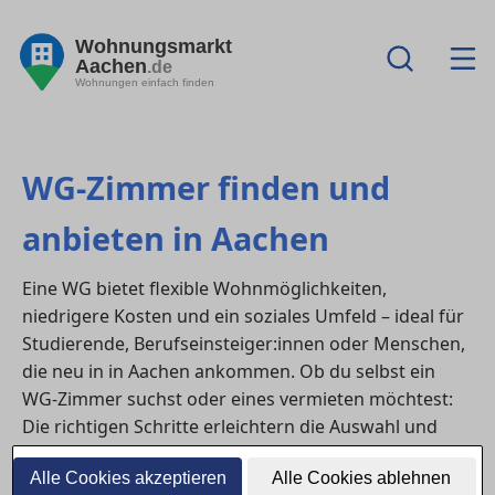
Wohnungsmarkt
Aachen
.de
Wohnungen einfach finden
WG-Zimmer finden und
anbieten in Aachen
Eine WG bietet flexible Wohnmöglichkeiten,
niedrigere Kosten und ein soziales Umfeld – ideal für
Studierende, Berufseinsteiger:innen oder Menschen,
die neu in in Aachen ankommen. Ob du selbst ein
WG-Zimmer suchst oder eines vermieten möchtest:
Die richtigen Schritte erleichtern die Auswahl und
sorgen für ein harmonisches Zusammenleben.
Alle Cookies akzeptieren
Alle Cookies ablehnen