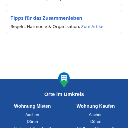
Tipps für das Zusammenleben
Regeln, Harmonie & Organisation.
Zum Artikel
Orte im Umkreis
Wohnung Mieten
Wohnung Kaufen
Aachen
Aachen
Düren
Düren