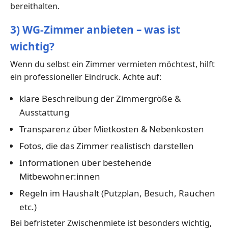
bereithalten.
3) WG-Zimmer anbieten – was ist
wichtig?
Wenn du selbst ein Zimmer vermieten möchtest, hilft
ein professioneller Eindruck. Achte auf:
klare Beschreibung der Zimmergröße &
Ausstattung
Transparenz über Mietkosten & Nebenkosten
Fotos, die das Zimmer realistisch darstellen
Informationen über bestehende
Mitbewohner:innen
Regeln im Haushalt (Putzplan, Besuch, Rauchen
etc.)
Bei befristeter Zwischenmiete ist besonders wichtig,