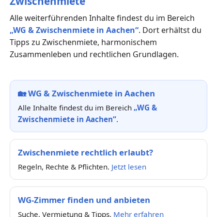
Zwischenmiete“
Alle weiterführenden Inhalte findest du im Bereich
„WG & Zwischenmiete in Aachen“
. Dort erhältst du
Tipps zu Zwischenmiete, harmonischem
Zusammenleben und rechtlichen Grundlagen.
🏡
WG & Zwischenmiete in Aachen
Alle Inhalte findest du im Bereich
„WG &
Zwischenmiete in Aachen“
.
Zwischenmiete rechtlich erlaubt?
Regeln, Rechte & Pflichten.
Jetzt lesen
WG-Zimmer finden und anbieten
Suche, Vermietung & Tipps.
Mehr erfahren