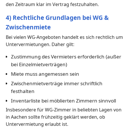
den Zeitraum klar im Vertrag festzuhalten.
4) Rechtliche Grundlagen bei WG &
Zwischenmiete
Bei vielen WG-Angeboten handelt es sich rechtlich um
Untervermietungen. Daher gilt:
Zustimmung des Vermieters erforderlich (außer
bei Einzelmietverträgen)
Miete muss angemessen sein
Zwischenmietverträge immer schriftlich
festhalten
Inventarliste bei möblierten Zimmern sinnvoll
Insbesondere für WG-Zimmer in beliebten Lagen von
in Aachen sollte frühzeitig geklärt werden, ob
Untervermietung erlaubt ist.