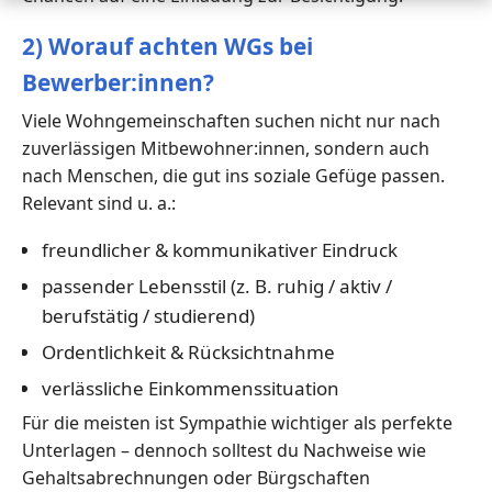
2) Worauf achten WGs bei
Bewerber:innen?
Viele Wohngemeinschaften suchen nicht nur nach
zuverlässigen Mitbewohner:innen, sondern auch
nach Menschen, die gut ins soziale Gefüge passen.
Relevant sind u. a.:
freundlicher & kommunikativer Eindruck
passender Lebensstil (z. B. ruhig / aktiv /
berufstätig / studierend)
Ordentlichkeit & Rücksichtnahme
verlässliche Einkommenssituation
Für die meisten ist Sympathie wichtiger als perfekte
Unterlagen – dennoch solltest du Nachweise wie
Gehaltsabrechnungen oder Bürgschaften